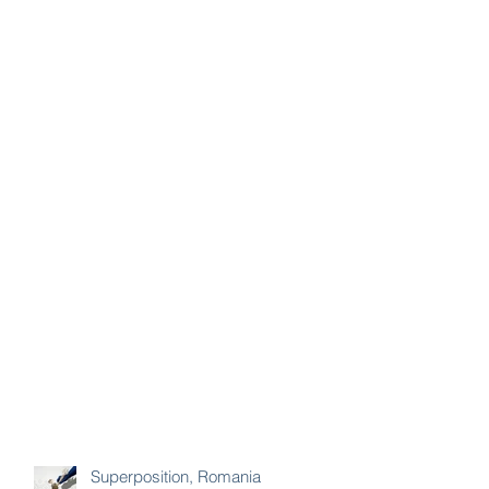
Superposition, Romanian