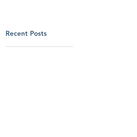
algoritmi
Recent Posts