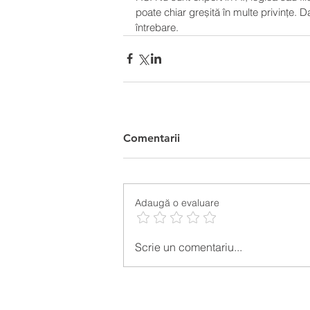
poate chiar greșită în multe privințe.
întrebare.
Comentarii
Adaugă o evaluare
Scrie un comentariu...