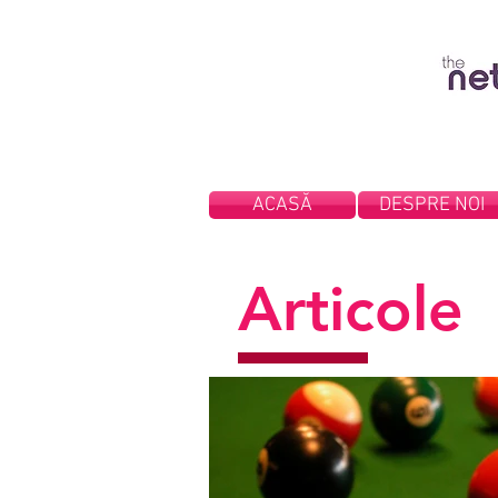
ACASĂ
DESPRE NOI
Articole